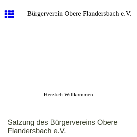
Bürgerverein Obere Flandersbach e.V.
Herzlich Willkommen
Satzung des Bürgervereins Obere
Flandersbach e.V.