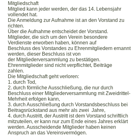
Mitgliedschaft
Mitglied kann jeder werden, der das 14. Lebensjahr
vollendet hat.
Die Anmeldung zur Aufnahme ist an den Vorstand zu
richten.
Über die Aufnahme entscheidet der Vorstand.
Mitglieder, die sich um den Verein besondere
Verdienste erworben haben, können auf
Beschluss des Vorstandes zu Ehrenmitgliedern ernannt
werden, dieser Beschluss ist von
der Mitgliederversammlung zu bestätigen.
Ehrenmitglieder sind nicht verpflichtet, Beiträge
zahlen.
Die Mitgliedschaft geht verloren:
1. durch Tod,
2. durch förmliche Ausschließung, die nur durch
Beschluss einer Mitgliederversammlung mit Zweidrittel-
Mehrheit erfolgen kann,
3. durch Ausschließung durch Vorstandsbeschluss bei
Beitragsrückstand aus mehr als zwei Jahre,
4. durch Austritt, der Austritt ist dem Vorstand schriftlich
mitzuteilen, er kann nur zum Ende eines Jahres erklärt
werden. Ausscheidende Mitglieder haben keinen
Anspruch an das Vereinsvermögen.