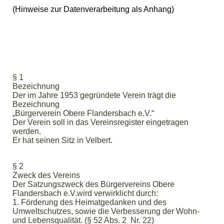
(Hinweise zur Datenverarbeitung als Anhang)
§ 1
Bezeichnung
Der im Jahre 1953 gegründete Verein trägt die
Bezeichnung
„Bürgerverein Obere Flandersbach e.V.“
Der Verein soll in das Vereinsregister eingetragen
werden.
Er hat seinen Sitz in Velbert.
§ 2
Zweck des Vereins
Der Satzungszweck des Bürgervereins Obere
Flandersbach e.V.wird verwirklicht durch:
1. Förderung des Heimatgedanken und des
Umweltschutzes, sowie die Verbesserung der Wohn-
und Lebensqualität. (§ 52 Abs. 2 Nr. 22)