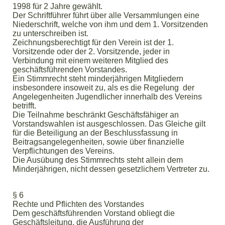
1998 für 2 Jahre gewählt.
Der Schriftführer führt über alle Versammlungen eine
Niederschrift, welche von ihm und dem 1. Vorsitzenden
zu unterschreiben ist.
Zeichnungsberechtigt für den Verein ist der 1.
Vorsitzende oder der 2. Vorsitzende, jeder in
Verbindung mit einem weiteren Mitglied des
geschäftsführenden Vorstandes.
Ein Stimmrecht steht minderjährigen Mitgliedern
insbesondere insoweit zu, als es die Regelung der
Angelegenheiten Jugendlicher innerhalb des Vereins
betrifft.
Die Teilnahme beschränkt Geschäftsfähiger an
Vorstandswahlen ist ausgeschlossen. Das Gleiche gilt
für die Beteiligung an der Beschlussfassung in
Beitragsangelegenheiten, sowie über finanzielle
Verpflichtungen des Vereins.
Die Ausübung des Stimmrechts steht allein dem
Minderjährigen, nicht dessen gesetzlichem Vertreter zu.
§ 6
Rechte und Pflichten des Vorstandes
Dem geschäftsführenden Vorstand obliegt die
Geschäftsleitung, die Ausführung der