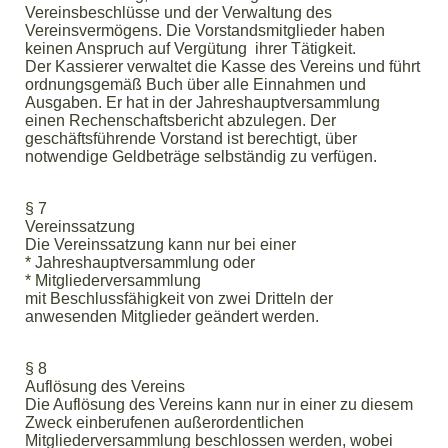
Vereinsbeschlüsse und der Verwaltung des
Vereinsvermögens. Die Vorstandsmitglieder haben
keinen Anspruch auf Vergütung ihrer Tätigkeit.
Der Kassierer verwaltet die Kasse des Vereins und führt
ordnungsgemäß Buch über alle Einnahmen und
Ausgaben. Er hat in der Jahreshauptversammlung
einen Rechenschaftsbericht abzulegen. Der
geschäftsführende Vorstand ist berechtigt, über
notwendige Geldbeträge selbständig zu verfügen.
§ 7
Vereinssatzung
Die Vereinssatzung kann nur bei einer
* Jahreshauptversammlung oder
* Mitgliederversammlung
mit Beschlussfähigkeit von zwei Dritteln der
anwesenden Mitglieder geändert werden.
§ 8
Auflösung des Vereins
Die Auflösung des Vereins kann nur in einer zu diesem
Zweck einberufenen außerordentlichen
Mitgliederversammlung beschlossen werden, wobei