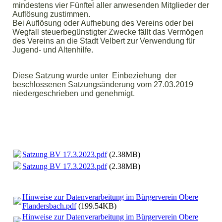
mindestens vier Fünftel aller anwesenden Mitglieder der
Auflösung zustimmen.
Bei Auflösung oder Aufhebung des Vereins oder bei
Wegfall steuerbegünstigter Zwecke fällt das Vermögen
des Vereins an die Stadt Velbert zur Verwendung für
Jugend- und Altenhilfe.
Diese Satzung wurde unter Einbeziehung der
beschlossenen Satzungsänderung vom 27.03.2019
niedergeschrieben und genehmigt.
Satzung BV 17.3.2023.pdf
(2.38MB)
Satzung BV 17.3.2023.pdf
(2.38MB)
Hinweise zur Datenverarbeitung im Bürgerverein Obere
Flandersbach.pdf
(199.54KB)
Hinweise zur Datenverarbeitung im Bürgerverein Obere