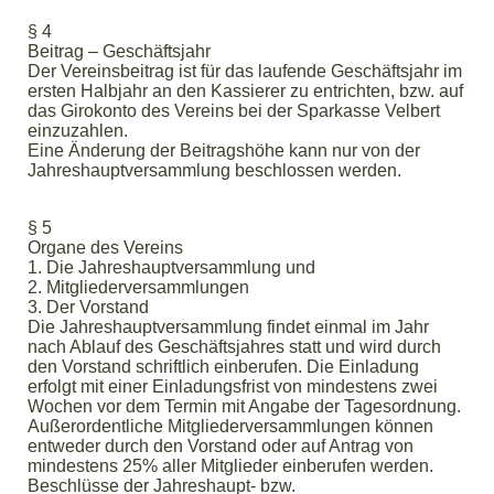
§ 4
Beitrag – Geschäftsjahr
Der Vereinsbeitrag ist für das laufende Geschäftsjahr im
ersten Halbjahr an den Kassierer zu entrichten, bzw. auf
das Girokonto des Vereins bei der Sparkasse Velbert
einzuzahlen.
Eine Änderung der Beitragshöhe kann nur von der
Jahreshauptversammlung beschlossen werden.
§ 5
Organe des Vereins
1. Die Jahreshauptversammlung und
2. Mitgliederversammlungen
3. Der Vorstand
Die Jahreshauptversammlung findet einmal im Jahr
nach Ablauf des Geschäftsjahres statt und wird durch
den Vorstand schriftlich einberufen. Die Einladung
erfolgt mit einer Einladungsfrist von mindestens zwei
Wochen vor dem Termin mit Angabe der Tagesordnung.
Außerordentliche Mitgliederversammlungen können
entweder durch den Vorstand oder auf Antrag von
mindestens 25% aller Mitglieder einberufen werden.
Beschlüsse der Jahreshaupt- bzw.